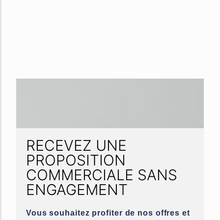
RECEVEZ UNE
PROPOSITION
COMMERCIALE SANS
ENGAGEMENT
Vous souhaitez profiter de nos offres et