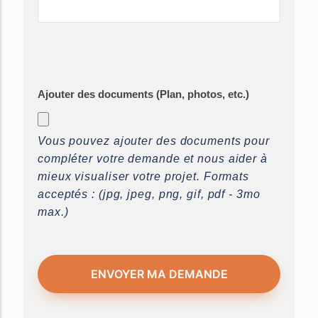
Ajouter des documents (Plan, photos, etc.)
Vous pouvez ajouter des documents pour
compléter votre demande et nous aider à
mieux visualiser votre projet. Formats
acceptés : (jpg, jpeg, png, gif, pdf - 3mo
max.)
ENVOYER MA DEMANDE
This