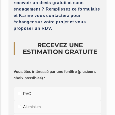
recevoir un devis gratuit et sans
engagement ? Remplissez ce formulaire
et Karine vous contactera pour
échanger sur votre projet et vous
proposer un RDV.
RECEVEZ UNE
ESTIMATION GRATUITE
Vous êtes intéressé par une fenêtre (plusieurs
choix possibles) :
PVC
Aluminium