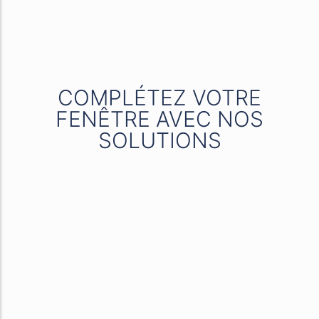
COMPLÉTEZ VOTRE
FENÊTRE AVEC NOS
SOLUTIONS