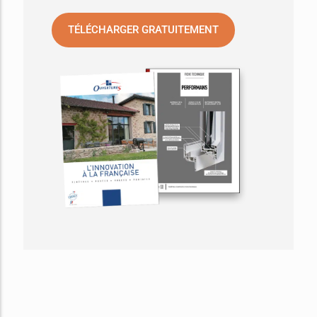
TÉLÉCHARGER GRATUITEMENT