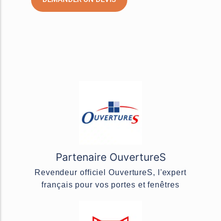
Partenaire OuvertureS
Revendeur officiel OuvertureS, l'expert
français pour vos portes et fenêtres