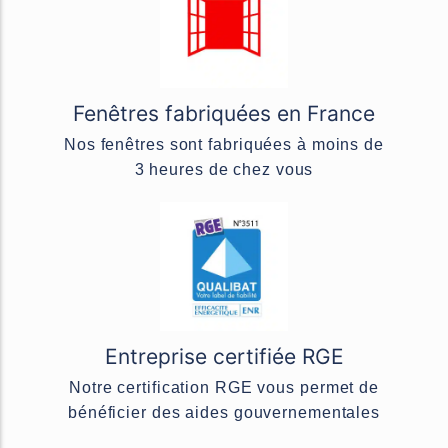
Fenêtres fabriquées en France
Nos fenêtres sont fabriquées à moins de
3 heures de chez vous
Entreprise certifiée RGE
Notre certification RGE vous permet de
bénéficier des aides gouvernementales