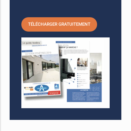
TÉLÉCHARGER GRATUITEMENT