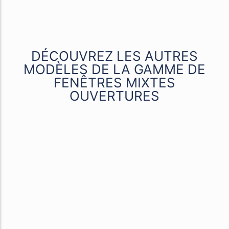
DÉCOUVREZ LES AUTRES
MODÈLES DE LA GAMME DE
FENÊTRES MIXTES
OUVERTURES