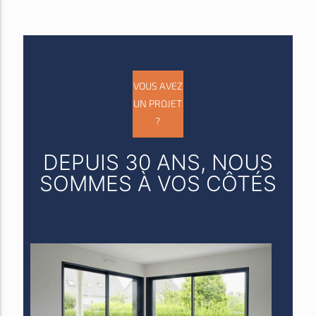
VOUS AVEZ
UN PROJET
?
DEPUIS 30 ANS, NOUS
SOMMES À VOS CÔTÉS