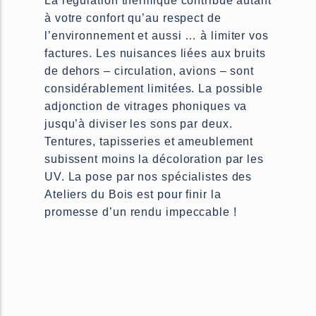
La régulation thermique contribue autant
à votre confort qu’au respect de
l’environnement et aussi … à limiter vos
factures. Les nuisances liées aux bruits
de dehors – circulation, avions – sont
considérablement limitées. La possible
adjonction de vitrages phoniques va
jusqu’à diviser les sons par deux.
Tentures, tapisseries et ameublement
subissent moins la décoloration par les
UV. La pose par nos spécialistes des
Ateliers du Bois est pour finir la
promesse d’un rendu impeccable !