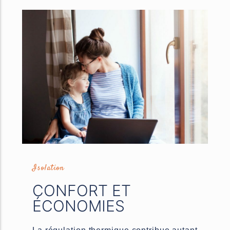
Isolation
CONFORT ET
ÉCONOMIES