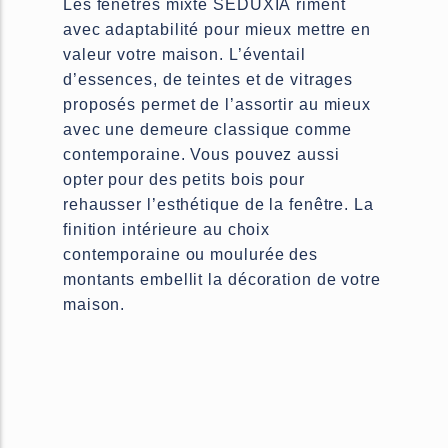
Les fenêtres mixte SEDUXIA riment
avec adaptabilité pour mieux mettre en
valeur votre maison. L’éventail
d’essences, de teintes et de vitrages
proposés permet de l’assortir au mieux
avec une demeure classique comme
contemporaine. Vous pouvez aussi
opter pour des petits bois pour
rehausser l’esthétique de la fenêtre. La
finition intérieure au choix
contemporaine ou moulurée des
montants embellit la décoration de votre
maison.