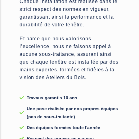
Chaque installation est réalisée dans le
strict respect des normes en vigueur,
garantissant ainsi la performance et la
durabilité de votre fenêtre.
Et parce que nous valorisons
l’excellence, nous ne faisons appel à
aucune sous-traitance, assurant ainsi
que chaque fenêtre est installée par des
mains expertes, formées et fidèles à la
vision des Ateliers du Bois.
Travaux garantis 10 ans
Une pose réalisée par nos propres équipes
(pas de sous-traitante)
Des équipes formées toute l'année
Respect des normes en vigueur