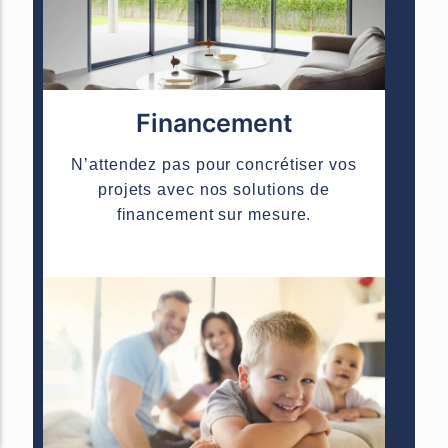
Financement
N’attendez pas pour concrétiser vos
projets avec nos solutions de
financement sur mesure.