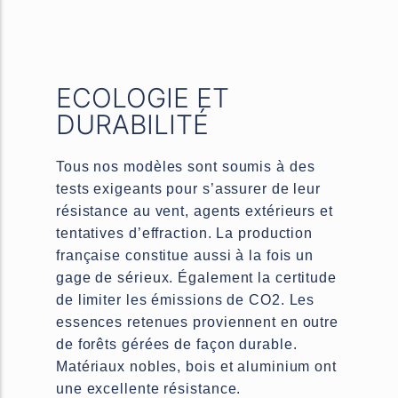
ECOLOGIE ET
DURABILITÉ
Tous nos modèles sont soumis à des
tests exigeants pour s’assurer de leur
résistance au vent, agents extérieurs et
tentatives d’effraction. La production
française constitue aussi à la fois un
gage de sérieux. Également la certitude
de limiter les émissions de CO2. Les
essences retenues proviennent en outre
de forêts gérées de façon durable.
Matériaux nobles, bois et aluminium ont
une excellente résistance.