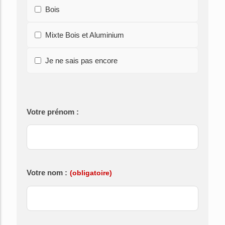
Bois
Mixte Bois et Aluminium
Je ne sais pas encore
Votre prénom :
Votre nom :
(obligatoire)