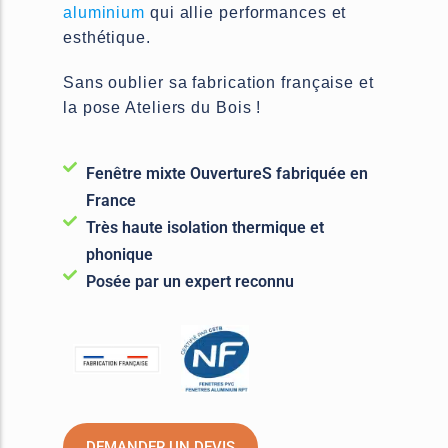
aluminium
qui allie performances et
esthétique.
Sans oublier sa fabrication française et
la pose Ateliers du Bois !
Fenêtre mixte OuvertureS fabriquée en
France
Très haute isolation thermique et
phonique
Posée par un expert reconnu
DEMANDER UN DEVIS