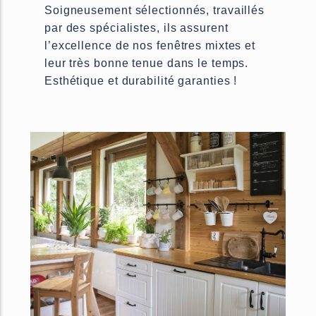
Soigneusement sélectionnés, travaillés
par des spécialistes, ils assurent
l’excellence de nos fenêtres mixtes et
leur très bonne tenue dans le temps.
Esthétique et durabilité garanties !