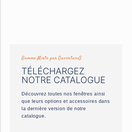
Gamme Mixte par OuvertureS
TÉLÉCHARGEZ
NOTRE CATALOGUE
Découvrez toutes nos fenêtres ainsi
que leurs options et accessoires dans
la dernière version de notre
catalogue.