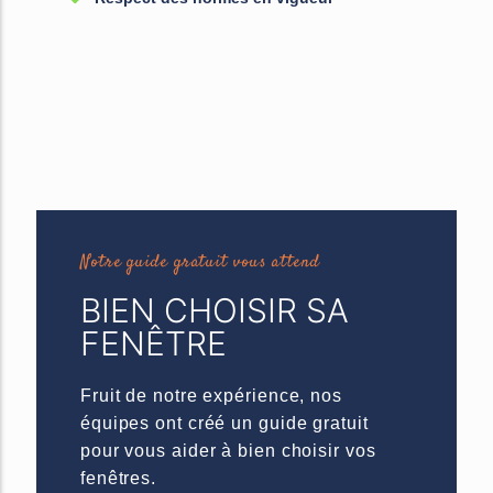
Notre guide gratuit vous attend
BIEN CHOISIR SA
FENÊTRE
Fruit de notre expérience, nos
équipes ont créé un guide gratuit
pour vous aider à bien choisir vos
fenêtres.