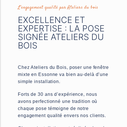
L'engagement qualité par Ateliers du bois
EXCELLENCE ET
EXPERTISE : LA POSE
SIGNÉE ATELIERS DU
BOIS
Chez Ateliers du Bois, poser une fenêtre
mixte en Essonne va bien au-delà d’une
simple installation.
Forts de 30 ans d’expérience, nous
avons perfectionné une tradition où
chaque pose témoigne de notre
engagement qualité envers nos clients.