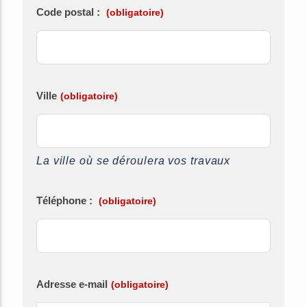
Code postal :
(obligatoire)
Ville
(obligatoire)
La ville où se déroulera vos travaux
Téléphone :
(obligatoire)
Adresse e-mail
(obligatoire)