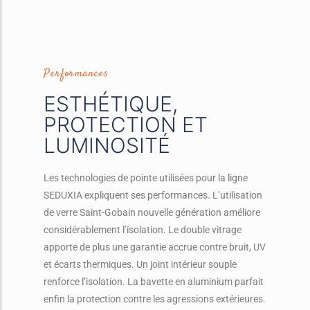
Performances
ESTHÉTIQUE,
PROTECTION ET
LUMINOSITÉ
Les technologies de pointe utilisées pour la ligne
SEDUXIA expliquent ses performances. L’utilisation
de verre Saint-Gobain nouvelle génération améliore
considérablement l’isolation. Le double vitrage
apporte de plus une garantie accrue contre bruit, UV
et écarts thermiques. Un joint intérieur souple
renforce l’isolation. La bavette en aluminium parfait
enfin la protection contre les agressions extérieures.