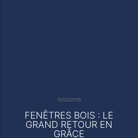
12/03/2019
FENÊTRES BOIS : LE
GRAND RETOUR EN
GRÂCE