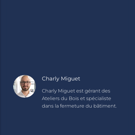
Charly Miguet
Charly Miguet est gérant des
Ateliers du Bois et spécialiste
dans la fermeture du bâtiment.