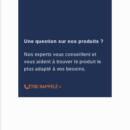
Une question sur nos produits ?
Nos experts vous conseillent et
vous aident à trouver le produit le
plus adapté à vos besoins.
ÊTRE RAPPELÉ >