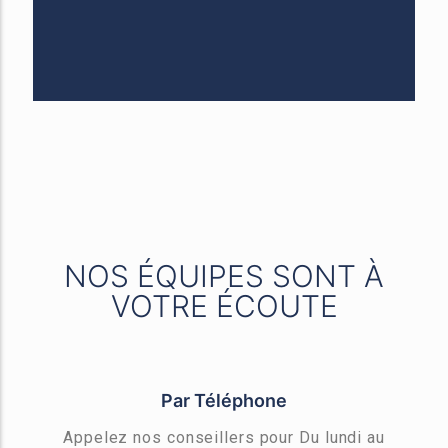
NOS ÉQUIPES SONT À
VOTRE ÉCOUTE
Par Téléphone
Appelez nos conseillers pour Du lundi au