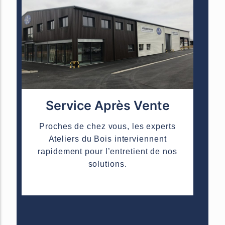
Service Après Vente
Proches de chez vous, les experts
Ateliers du Bois interviennent
rapidement pour l’entretient de nos
solutions.