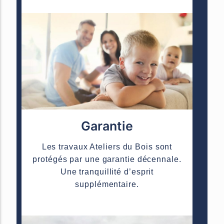
Garantie
Les travaux Ateliers du Bois sont
protégés par une garantie décennale.
Une tranquillité d’esprit
supplémentaire.