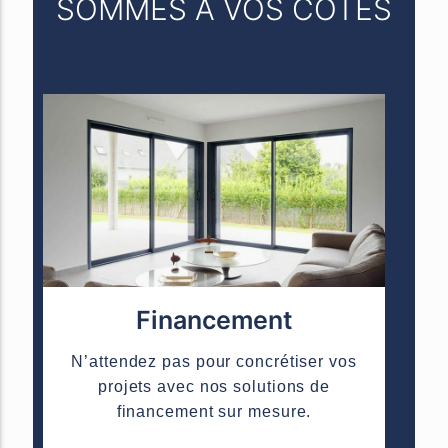
SOMMES À VOS CÔTÉS
Financement
N’attendez pas pour concrétiser vos
projets avec nos solutions de
financement sur mesure.