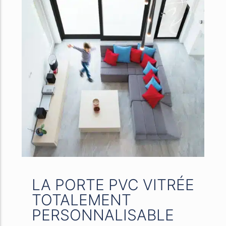
LA PORTE PVC VITRÉE
TOTALEMENT
PERSONNALISABLE