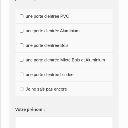
une porte d'entrée PVC
une porte d'entrée Aluminium
une porte d'entrée Bois
une porte d'entrée Mixte Bois et Aluminium
une porte d'entrée blindée
Je ne sais pas encore
Votre prénom :