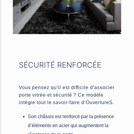
SÉCURITÉ RENFORCÉE
Vous pensez qu’il est difficile d’associer
porte vitrée et sécurité ? Ce modèle
intègre tout le savoir-faire d’OuvertureS.
Son châssis est renforcé par la présence
d’éléments en acier qui augmentent la