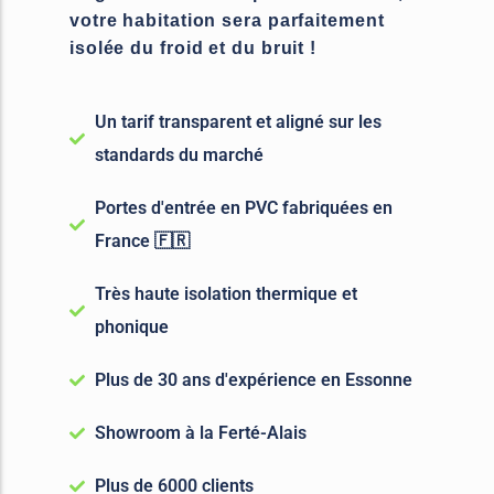
votre habitation sera parfaitement
isolée du froid et du bruit !
Un tarif transparent et aligné sur les
standards du marché
Portes d'entrée en PVC fabriquées en
France 🇫🇷
Très haute isolation thermique et
phonique
Plus de 30 ans d'expérience en Essonne
Showroom à la Ferté-Alais
Plus de 6000 clients