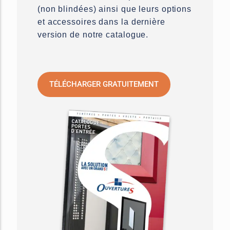
(non blindées) ainsi que leurs options
et accessoires dans la dernière
version de notre catalogue.
TÉLÉCHARGER GRATUITEMENT