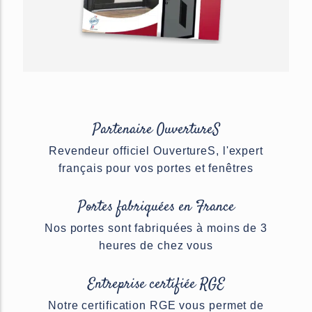
Partenaire OuvertureS
Revendeur officiel OuvertureS, l'expert
français pour vos portes et fenêtres
Portes fabriquées en France
Nos portes sont fabriquées à moins de 3
heures de chez vous
Entreprise certifiée RGE
Notre certification RGE vous permet de