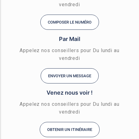
vendredi
COMPOSER LE NUMÉRO
Par Mail
Appelez nos conseillers pour Du lundi au
vendredi
ENVOYER UN MESSAGE
Venez nous voir !
Appelez nos conseillers pour Du lundi au
vendredi
OBTENIR UN ITINÉRAIRE