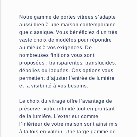
Notre gamme de portes vitrées s’adapte
aussi bien à une maison contemporaine
que classique. Vous bénéficiez d’un très
vaste choix de modèles pour répondre
au mieux à vos exigences. De
nombreuses finitions vous sont
proposées : transparentes, translucides,
dépolies ou laquées. Ces options vous
permettent d’ajuster l’entrée de lumière
et la visibilité à vos besoins.
Le choix du vitrage offre l’avantage de
préserver votre intimité tout en profitant
de la lumière. L’extérieur comme
l’intérieur de votre maison sont ainsi mis
à la fois en valeur. Une large gamme de