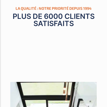
LA QUALITÉ : NOTRE PRIORITÉ DEPUIS 1994
PLUS DE 6000 CLIENTS
SATISFAITS​