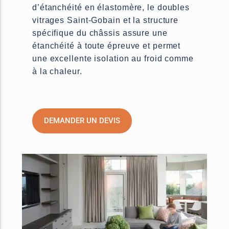
d’étanchéité en élastomère, le doubles
vitrages Saint-Gobain et la structure
spécifique du châssis assure une
étanchéité à toute épreuve et permet
une excellente isolation au froid comme
à la chaleur.
DEMANDER UN DEVIS