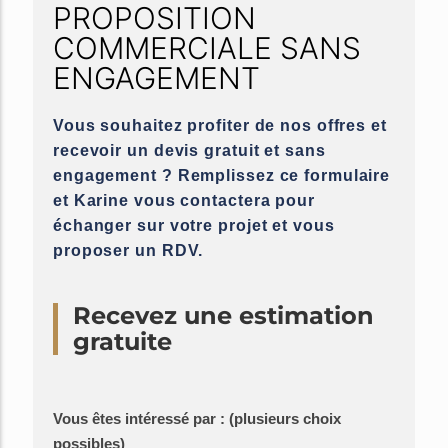
PROPOSITION
COMMERCIALE SANS
ENGAGEMENT
Vous souhaitez profiter de nos offres et
recevoir un devis gratuit et sans
engagement ? Remplissez ce formulaire
et Karine vous contactera pour
échanger sur votre projet et vous
proposer un RDV.
Recevez une estimation
gratuite
Vous êtes intéressé par : (plusieurs choix
possibles)