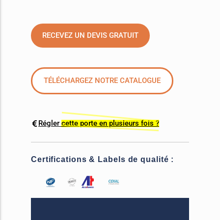
RECEVEZ UN DEVIS GRATUIT
TÉLÉCHARGEZ NOTRE CATALOGUE
Régler
cette porte en plusieurs fois ?
Certifications & Labels de qualité :