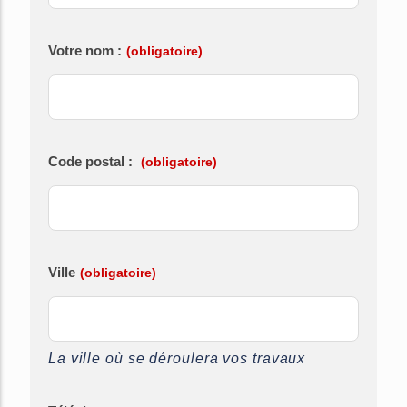
Votre nom :
(obligatoire)
Code postal :
(obligatoire)
Ville
(obligatoire)
La ville où se déroulera vos travaux