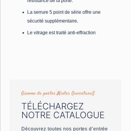
résistance de la porte.
La serrure 5 point de série offre une
sécurité supplémentaire.
Le vitrage est traité anti-effraction
Gamme de portes Mixtes OuvertureS
TÉLÉCHARGEZ
NOTRE CATALOGUE
Découvrez toutes nos portes d’entrée