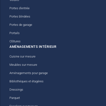
Portes d'entrée
Portes blindées
Portes de garage
Portails
Clôtures
AMÉNAGEMENTS INTÉRIEUR
Cuisine sur mesure
Meubles sur mesure
Aménagements pour garage
Bibliothèques et étagères
Dressings
Parquet