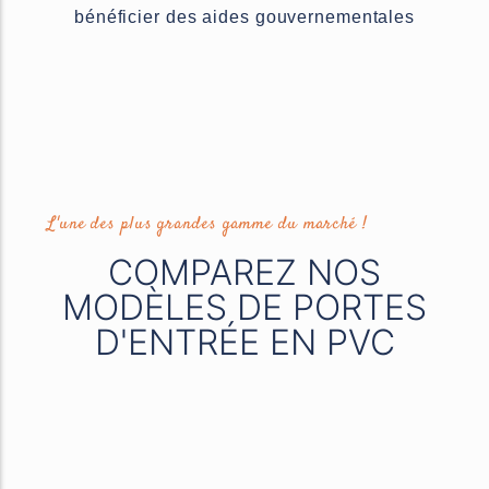
bénéficier des aides gouvernementales
L'une des plus grandes gamme du marché !
COMPAREZ NOS
MODÈLES DE PORTES
D'ENTRÉE EN PVC