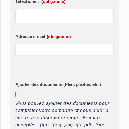
Téléphone :
(obligatoire)
Adresse e-mail
(obligatoire)
Ajouter des documents (Plan, photos, etc.)
Vous pouvez ajouter des documents pour
compléter votre demande et nous aider à
mieux visualiser votre projet. Formats
acceptés : (jpg, jpeg, png, gif, pdf - 3mo