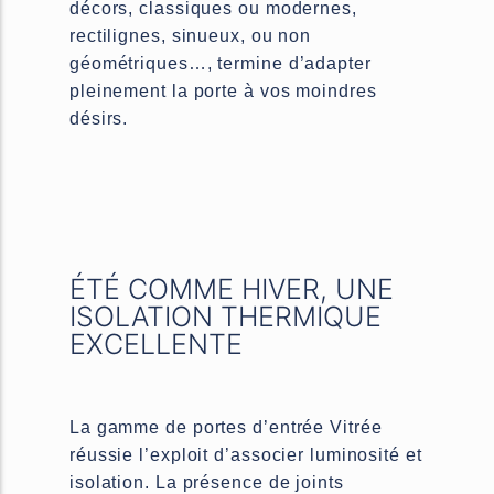
décors, classiques ou modernes,
rectilignes, sinueux, ou non
géométriques…, termine d’adapter
pleinement la porte à vos moindres
désirs.
ÉTÉ COMME HIVER, UNE
ISOLATION THERMIQUE
EXCELLENTE
La gamme de portes d’entrée Vitrée
réussie l’exploit d’associer luminosité et
isolation. La présence de joints