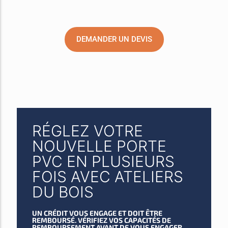
DEMANDER UN DEVIS
RÉGLEZ VOTRE
NOUVELLE PORTE
PVC EN PLUSIEURS
FOIS AVEC ATELIERS
DU BOIS
UN CRÉDIT VOUS ENGAGE ET DOIT ÊTRE
REMBOURSÉ. VÉRIFIEZ VOS CAPACITÉS DE
REMBOURSEMENT AVANT DE VOUS ENGAGER.