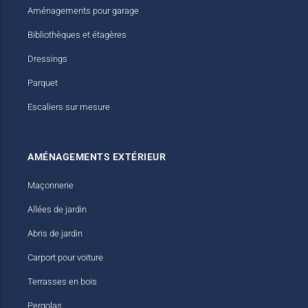
Aménagements pour garage
Bibliothèques et étagères
Dressings
Parquet
Escaliers sur mesure
AMÉNAGEMENTS EXTÉRIEUR
Maçonnerie
Allées de jardin
Abris de jardin
Carport pour voiture
Terrasses en bois
Pergolas