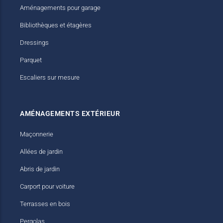
Aménagements pour garage
Bibliothèques et étagères
Dressings
Parquet
Escaliers sur mesure
AMÉNAGEMENTS EXTÉRIEUR
Maçonnerie
Allées de jardin
Abris de jardin
Carport pour voiture
Terrasses en bois
Pergolas