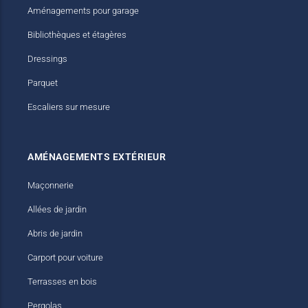
Aménagements pour garage
Bibliothèques et étagères
Dressings
Parquet
Escaliers sur mesure
AMÉNAGEMENTS EXTÉRIEUR
Maçonnerie
Allées de jardin
Abris de jardin
Carport pour voiture
Terrasses en bois
Pergolas