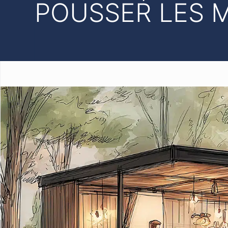
POUSSER LES 