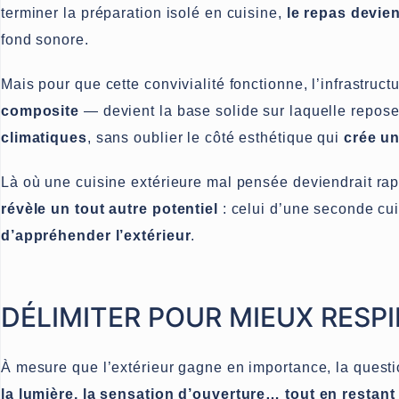
terminer la préparation isolé en cuisine,
le repas devient
fond sonore.
Mais pour que cette convivialité fonctionne, l’infrastructu
composite
— devient la base solide sur laquelle repos
climatiques
, sans oublier le côté esthétique qui
crée un
Là où une cuisine extérieure mal pensée deviendrait rap
révèle un tout autre potentiel
: celui d’une seconde cui
d’appréhender l’extérieur
.
DÉLIMITER POUR MIEUX RESPI
À mesure que l’extérieur gagne en importance, la questio
la lumière, la sensation d’ouverture… tout en restant 