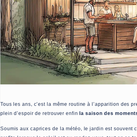
Tous les ans, c’est la même routine à l’apparition des pr
plein d’espoir de retrouver enfin
la saison des moments
Soumis aux caprices de la météo, le jardin est souven