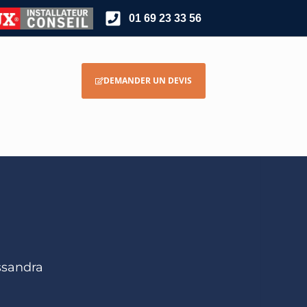
01 69 23 33 56
DEMANDER UN DEVIS
sandra