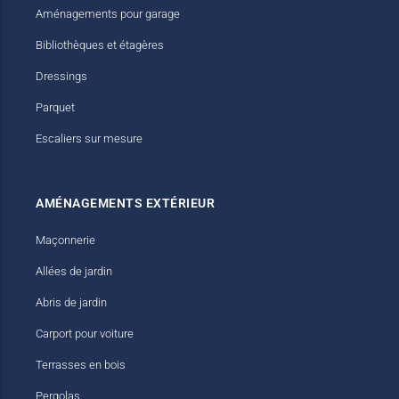
Aménagements pour garage
Bibliothèques et étagères
Dressings
Parquet
Escaliers sur mesure
AMÉNAGEMENTS EXTÉRIEUR
Maçonnerie
Allées de jardin
Abris de jardin
Carport pour voiture
Terrasses en bois
Pergolas