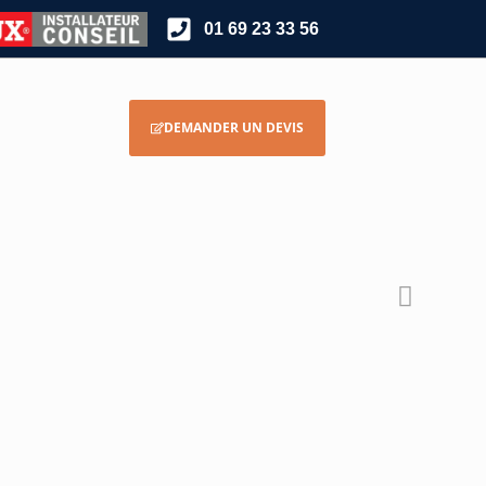
01 69 23 33 56
DEMANDER UN DEVIS